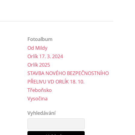
Fotoalbum
Od Mildy
Orlík 17. 3. 2024
Orlík 2025
STAVBA NOVÉHO BEZPEČNOSTNÍHO
PŘELIVU VD ORLÍK 18. 10.
Třeboňsko
Vysočina
Vyhledávání