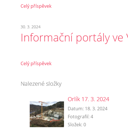
Celý příspěvek
30. 3. 2024
Informační portály ve
Celý příspěvek
Nalezené složky
Orlík 17. 3. 2024
Datum:
18. 3. 2024
Fotografií:
4
Složek:
0