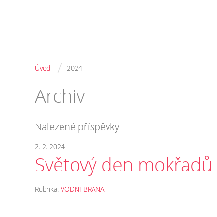
/
Úvod
2024
Archiv
Nalezené příspěvky
2. 2. 2024
Světový den mokřadů
Rubrika:
VODNÍ BRÁNA