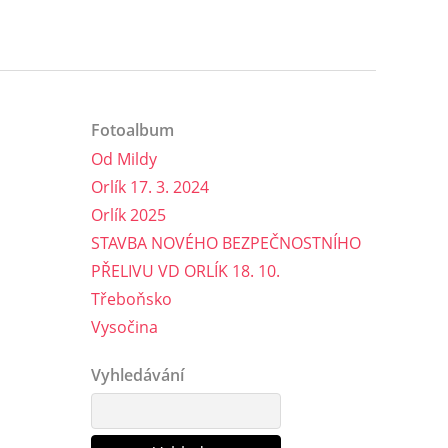
Fotoalbum
Od Mildy
Orlík 17. 3. 2024
Orlík 2025
STAVBA NOVÉHO BEZPEČNOSTNÍHO
PŘELIVU VD ORLÍK 18. 10.
Třeboňsko
Vysočina
Vyhledávání