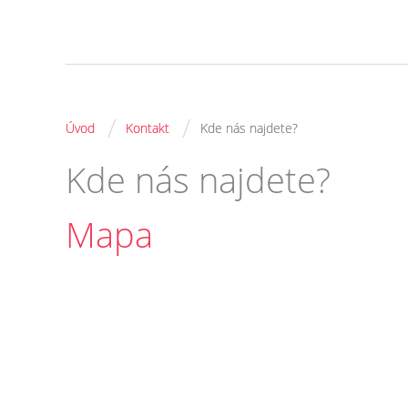
/
/
Úvod
Kontakt
Kde nás najdete?
Kde nás najdete?
Mapa