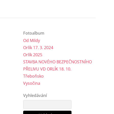
Fotoalbum
Od Mildy
Orlík 17. 3. 2024
Orlík 2025
STAVBA NOVÉHO BEZPEČNOSTNÍHO
PŘELIVU VD ORLÍK 18. 10.
Třeboňsko
Vysočina
Vyhledávání