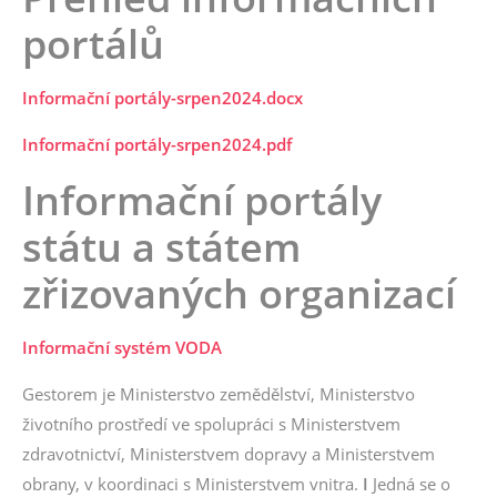
portálů
Informační portály-srpen2024.docx
Informační portály-srpen2024.pdf
Informační portály
státu a státem
zřizovaných organizací
Informační systém VODA
Gestorem je Ministerstvo zemědělství, Ministerstvo
životního prostředí ve spolupráci s Ministerstvem
zdravotnictví, Ministerstvem dopravy a Ministerstvem
obrany, v koordinaci s Ministerstvem vnitra.
I
Jedná se o