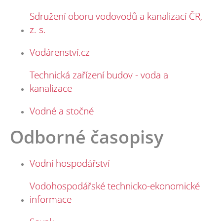
Sdružení oboru vodovodů a kanalizací ČR,
z. s.
Vodárenství.cz
Technická zařízení budov - voda a
kanalizace
Vodné a stočné
Odborné časopisy
Vodní hospodářství
Vodohospodářské technicko-ekonomické
informace