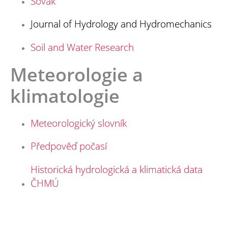
Sovak
Journal of Hydrology and Hydromechanics
Soil and Water Research
Meteorologie a
klimatologie
Meteorologický slovník
Předpověď počasí
Historická hydrologická a klimatická data
ČHMÚ