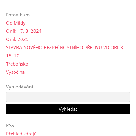
Fotoalbum
Od Mildy
Orlík 17. 3. 2024
Orlík 2025
STAVBA NOVÉHO BEZPEČNOSTNÍHO PŘELIVU VD ORLÍK
18. 10.
Třeboňsko
Vysočina
Vyhledávání
RSS
Přehled zdrojů