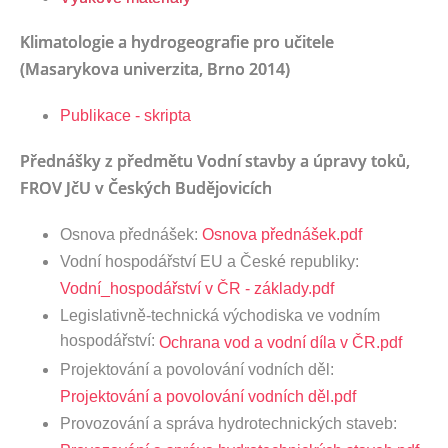
Klimatologie a hydrogeografie pro učitele
(Masarykova univerzita, Brno 2014)
Publikace - skripta
Přednášky z předmětu Vodní stavby a úpravy toků,
FROV JčU v Českých Budějovicích
Osnova přednášek:
Osnova přednášek.pdf
Vodní hospodářství EU a České republiky:
Vodní_hospodářství v ČR - základy.pdf
Legislativně-technická východiska ve vodním
hospodářství:
Ochrana vod a vodní díla v ČR.pdf
Projektování a povolování vodních děl:
Projektování a povolování vodních děl.pdf
Provozování a správa hydrotechnických staveb: