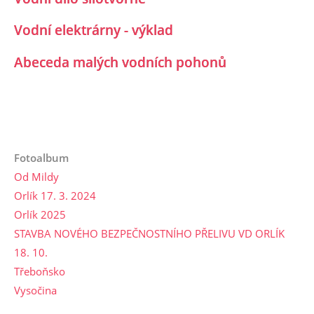
Vodní elektrárny - výklad
Abeceda malých vodních pohonů
Fotoalbum
Od Mildy
Orlík 17. 3. 2024
Orlík 2025
STAVBA NOVÉHO BEZPEČNOSTNÍHO PŘELIVU VD ORLÍK
18. 10.
Třeboňsko
Vysočina